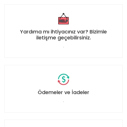
Yardıma mı ihtiyacınız var? Bizimle
iletişme geçebilirsiniz.
.
Ödemeler ve İadeler
.