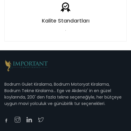
Kalite Standartları
.
Bodrum Gulet Kiralama, Bodrum Motoryat Kiralama,
Bodrum Tekne Kiralama... Ege ve Akdeniz' in en güzel
koylarında, 200' den fazla tekne seçeneğiyle, her bütçeye
uygun mavi yolculuk ve günübirlik tur seçenekleri.