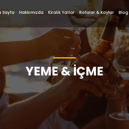
 Sayfa
Hakkımızda
Kiralık Yatlar
Rotalar & Koylar
Blog
YEME & İÇME