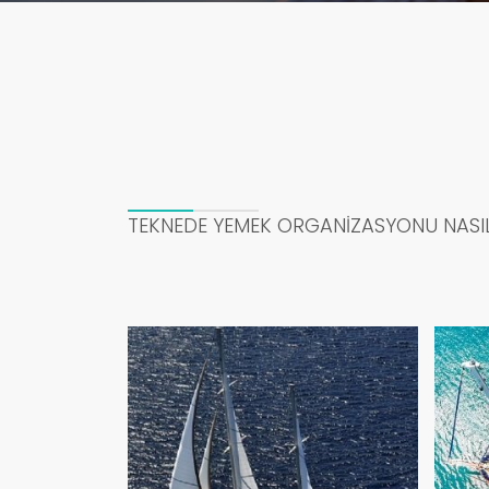
TEKNEDE YEMEK ORGANİZASYONU NASIL