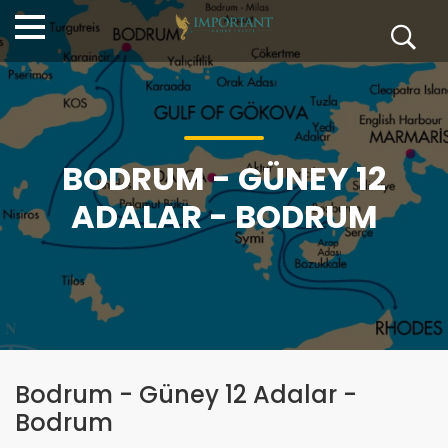
BODRUM - GÜNEY 12
ADALAR - BODRUM
Bodrum - Güney 12 Adalar -
Bodrum