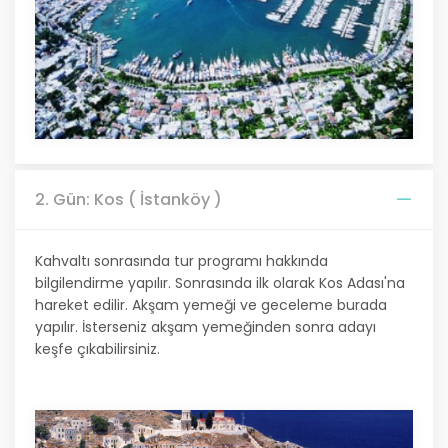
2. Gün: Kos ( İstanköy )
Kahvaltı sonrasında tur programı hakkında
bilgilendirme yapılır. Sonrasında ilk olarak Kos Adası'na
hareket edilir. Akşam yemeği ve geceleme burada
yapılır. İsterseniz akşam yemeğinden sonra adayı
keşfe çıkabilirsiniz.