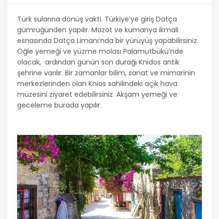
Türk sularına dönüş vakti. Türkiye’ye giriş Datça
gümrüğünden yapılır. Mazot ve kumanya ikmali
esnasında Datça Limanı’nda bir yürüyüş yapabilirsiniz.
Öğle yemeği ve yüzme molası Palamutbükü’nde
olacak, ardından günün son durağı Knidos antik
şehrine varılır. Bir zamanlar bilim, sanat ve mimarinin
merkezlerinden olan Knios sahilindeki açık hava
müzesini ziyaret edebilirsiniz. Akşam yemeği ve
geceleme burada yapılır.