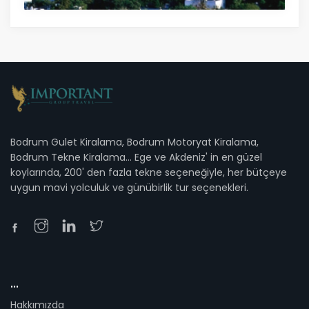
Bodrum Gulet Kiralama, Bodrum Motoryat Kiralama,
Bodrum Tekne Kiralama... Ege ve Akdeniz' in en güzel
koylarında, 200' den fazla tekne seçeneğiyle, her bütçeye
uygun mavi yolculuk ve günübirlik tur seçenekleri.
...
Hakkımızda