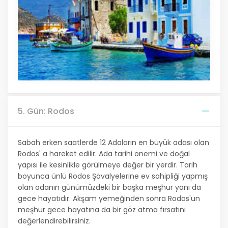
5. Gün: Rodos
Sabah erken saatlerde 12 Adaların en büyük adası olan
Rodos' a hareket edilir. Ada tarihi önemi ve doğal
yapısı ile kesinlikle görülmeye değer bir yerdir. Tarih
boyunca ünlü Rodos Şövalyelerine ev sahipliği yapmış
olan adanın günümüzdeki bir başka meşhur yanı da
gece hayatıdır. Akşam yemeğinden sonra Rodos'un
meşhur gece hayatına da bir göz atma fırsatını
değerlendirebilirsiniz.