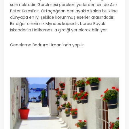
sunmaktadır. Görülmesi gereken yerlerden biri de Aziz
Peter Kalesi’dir. Ortaçağdan beri ayakta kalan bu kilise
dünyada en iyi şekilde korunmuş eserler arasındadır.
Bir diğer önerimiz Myndos kapısıdır, burası Büyük
İskender’in Halikarnas’ a girdiği yer olarak biliniyor.
Geceleme Bodrum Limanı'nda yapılır.