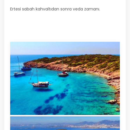
Ertesi sabah kahvaltıdan sonra veda zamanı.