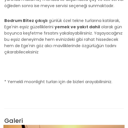
öğleden sonra ise meyve servisi seçeneği sunmaktadır.
Bodrum Bitez çıkışlı
günlük özel tekne turlarına katılarak,
Ege'nin eşsiz güzelliklerini
yemek ve yakıt dahil
olarak gün
boyunca keşfetme fırsatını yakalayabilirsiniz. Yaşayacağınız
bu eşsiz deneyimde hem evinizdeki gibi rahat hissedecek
hem de Ege'nin göz alıcı maviliklerinde özgürlüğün tadını
çıkarabileceksiniz
* Yemekli moonlight turları için de bizleri arayabilirsiniz.
Galeri