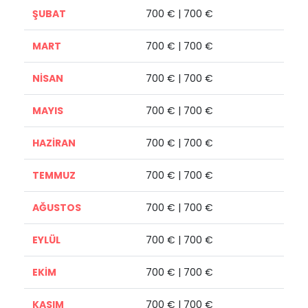
ŞUBAT
700 € | 700 €
MART
700 € | 700 €
NİSAN
700 € | 700 €
MAYIS
700 € | 700 €
HAZİRAN
700 € | 700 €
TEMMUZ
700 € | 700 €
AĞUSTOS
700 € | 700 €
EYLÜL
700 € | 700 €
EKİM
700 € | 700 €
KASIM
700 € | 700 €