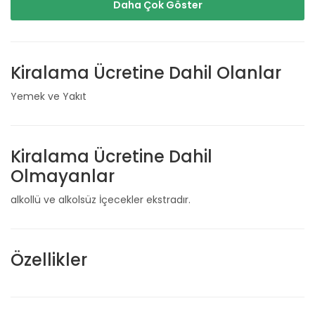
Daha Çok Göster
Kiralama Ücretine Dahil Olanlar
Yemek ve Yakıt
Kiralama Ücretine Dahil
Olmayanlar
alkollü ve alkolsüz İçecekler ekstradır.
Özellikler