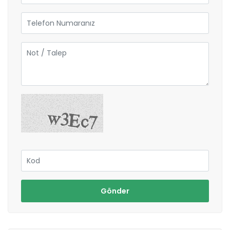
Gönder