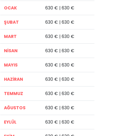
OCAK
630 € | 630 €
ŞUBAT
630 € | 630 €
MART
630 € | 630 €
NİSAN
630 € | 630 €
MAYIS
630 € | 630 €
HAZİRAN
630 € | 630 €
TEMMUZ
630 € | 630 €
AĞUSTOS
630 € | 630 €
EYLÜL
630 € | 630 €