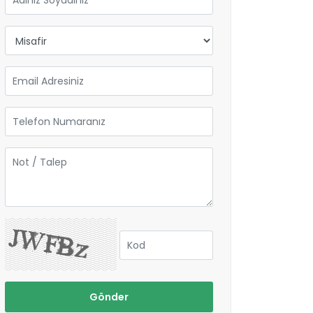
Gönder