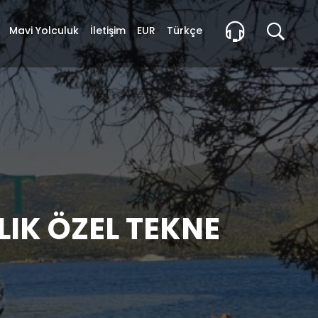
Mavi Yolculuk
İletişim
EUR
Türkçe
LIK ÖZEL TEKNE