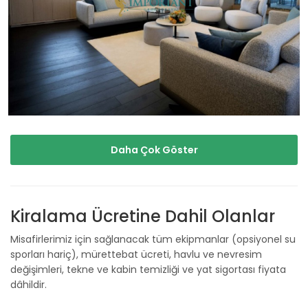
Daha Çok Göster
Kiralama Ücretine Dahil Olanlar
Misafirlerimiz için sağlanacak tüm ekipmanlar (opsiyonel su
sporları hariç), mürettebat ücreti, havlu ve nevresim
değişimleri, tekne ve kabin temizliği ve yat sigortası fiyata
dâhildir.