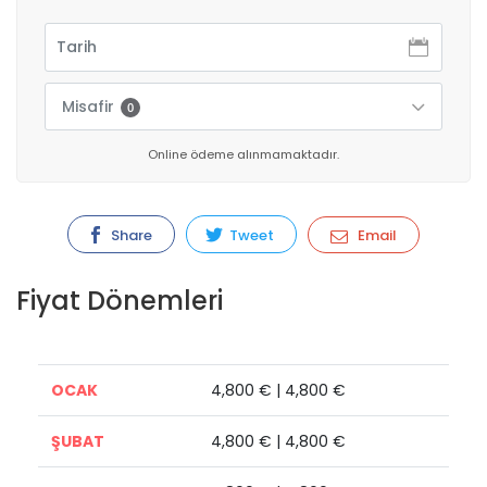
Misafir
0
Online ödeme alınmamaktadır.
Share
Tweet
Email
Fiyat Dönemleri
OCAK
4,800 € | 4,800 €
ŞUBAT
4,800 € | 4,800 €