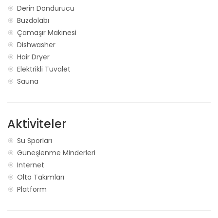
Derin Dondurucu
Buzdolabı
Çamaşır Makinesi
Dishwasher
Hair Dryer
Elektrikli Tuvalet
Sauna
Aktiviteler
Su Sporları
Güneşlenme Minderleri
Internet
Olta Takımları
Platform