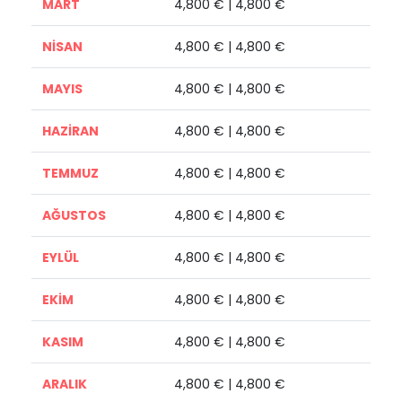
MART
4,800 € | 4,800 €
NİSAN
4,800 € | 4,800 €
MAYIS
4,800 € | 4,800 €
HAZİRAN
4,800 € | 4,800 €
TEMMUZ
4,800 € | 4,800 €
AĞUSTOS
4,800 € | 4,800 €
EYLÜL
4,800 € | 4,800 €
EKİM
4,800 € | 4,800 €
KASIM
4,800 € | 4,800 €
ARALIK
4,800 € | 4,800 €