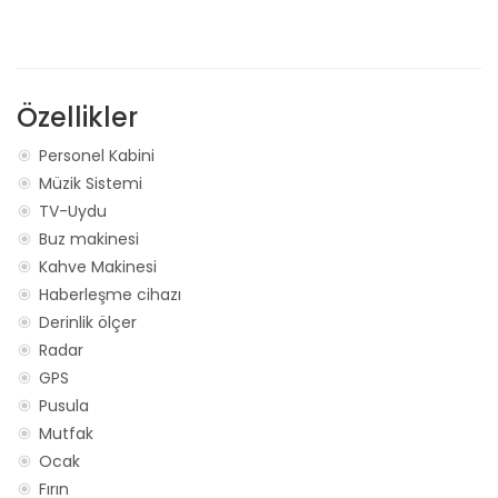
Özellikler
Personel Kabini
Müzik Sistemi
TV-Uydu
Buz makinesi
Kahve Makinesi
Haberleşme cihazı
Derinlik ölçer
Radar
GPS
Pusula
Mutfak
Ocak
Fırın