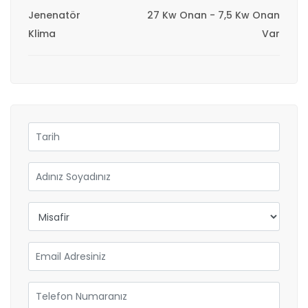
Jenenatör
27 Kw Onan - 7,5 Kw Onan
Klima
Var