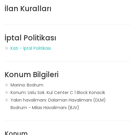
İlan Kuralları
İptal Politikası
Katı - İptal Politikası
Konum Bilgileri
Marina: Bodrum
Konum: Uslu Sok. Kul Center C 1 Block Konacik
Yakın havalimanı:
Dalaman Havalimanı (DLM)
Bodrum - Milas Havalimanı (BJV)
Konum