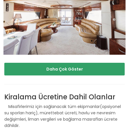
Daha Çok Göster
Kiralama Ücretine Dahil Olanlar
Misafirlerimiz için sağlanacak tüm ekipmanlar(opsiyonel
su sporları hariç), mürettebat ücreti, havlu ve nevresim
değişimleri, liman vergileri ve bağlama masrafları ücrete
dâhildir.