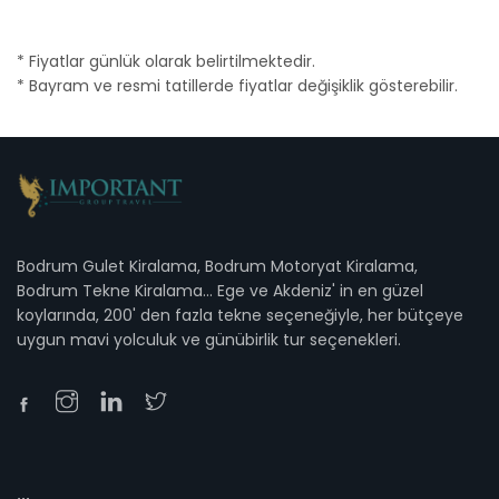
* Fiyatlar günlük olarak belirtilmektedir.
* Bayram ve resmi tatillerde fiyatlar değişiklik gösterebilir.
Bodrum Gulet Kiralama, Bodrum Motoryat Kiralama,
Bodrum Tekne Kiralama... Ege ve Akdeniz' in en güzel
koylarında, 200' den fazla tekne seçeneğiyle, her bütçeye
uygun mavi yolculuk ve günübirlik tur seçenekleri.
...