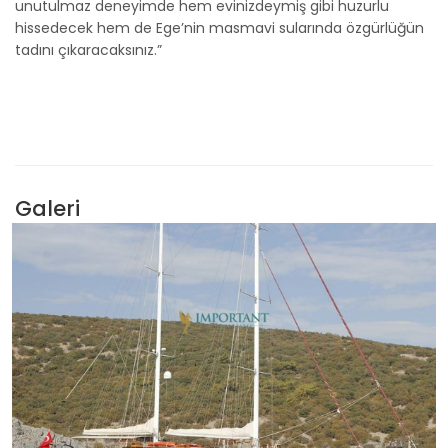
unutulmaz deneyimde hem evinizdeymiş gibi huzurlu
hissedecek hem de Ege’nin masmavi sularında özgürlüğün
tadını çıkaracaksınız.”
Galeri