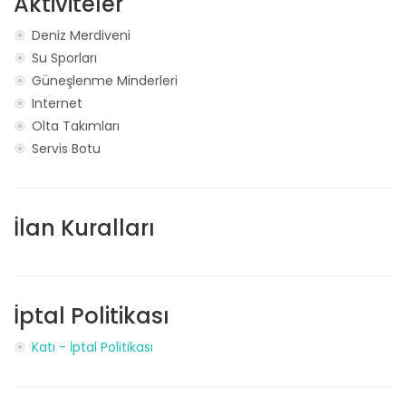
Aktiviteler
Deniz Merdiveni
Su Sporları
Güneşlenme Minderleri
Internet
Olta Takımları
Servis Botu
İlan Kuralları
İptal Politikası
Katı - İptal Politikası