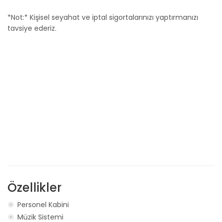
*Not:* Kişisel seyahat ve iptal sigortalarınızı yaptırmanızı
tavsiye ederiz.
Özellikler
Personel Kabini
Müzik Sistemi