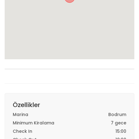
Özellikler
Marina
Bodrum
Minimum Kiralama
7 gece
Check In
15:00