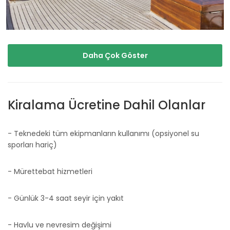
Daha Çok Göster
Kiralama Ücretine Dahil Olanlar
- Teknedeki tüm ekipmanların kullanımı (opsiyonel su
sporları hariç)
- Mürettebat hizmetleri
- Günlük 3-4 saat seyir için yakıt
- Havlu ve nevresim değişimi