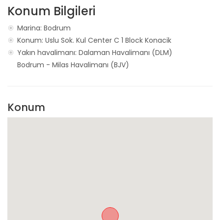
Konum Bilgileri
Marina: Bodrum
Konum: Uslu Sok. Kul Center C 1 Block Konacik
Yakın havalimanı:
Dalaman Havalimanı (DLM)
Bodrum - Milas Havalimanı (BJV)
Konum