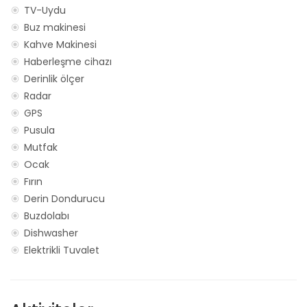
TV-Uydu
Buz makinesi
Kahve Makinesi
Haberleşme cihazı
Derinlik ölçer
Radar
GPS
Pusula
Mutfak
Ocak
Fırın
Derin Dondurucu
Buzdolabı
Dishwasher
Elektrikli Tuvalet