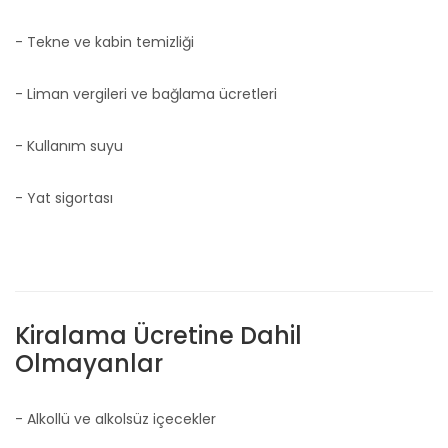
- Tekne ve kabin temizliği
- Liman vergileri ve bağlama ücretleri
- Kullanım suyu
- Yat sigortası
Kiralama Ücretine Dahil
Olmayanlar
- Alkollü ve alkolsüz içecekler