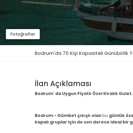
Fotoğraflar
Bodrum'da 70 Kişi Kapasiteli Günübirlik 
İlan Açıklaması
Bodrum' da Uygun Fiyatlı Özel Kiralık Gulet
Bodrum - Gümbet çıkışlı olan
bu
günlük özel
kapalı gruplar için de son derece ideal bir 