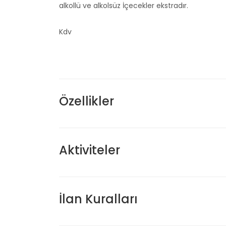
alkollü ve alkolsüz İçecekler ekstradır.
Kdv
Özellikler
Aktiviteler
İlan Kuralları