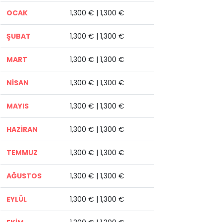
OCAK
1,300 € | 1,300 €
ŞUBAT
1,300 € | 1,300 €
MART
1,300 € | 1,300 €
NİSAN
1,300 € | 1,300 €
MAYIS
1,300 € | 1,300 €
HAZİRAN
1,300 € | 1,300 €
TEMMUZ
1,300 € | 1,300 €
AĞUSTOS
1,300 € | 1,300 €
EYLÜL
1,300 € | 1,300 €