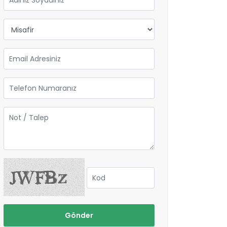
Gönder