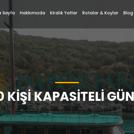
 Sayfa
Hakkımızda
Kiralık Yatlar
Rotalar & Koylar
Blog
 KIŞI KAPASITELI GÜN