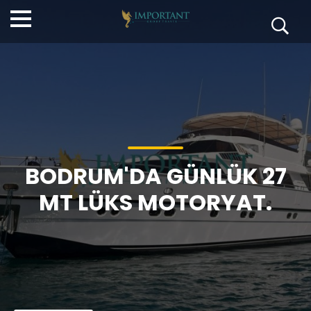
BODRUM'DA GÜNLÜK 27
MT LÜKS MOTORYAT.