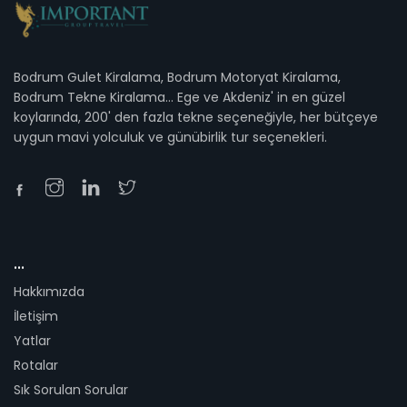
Bodrum Gulet Kiralama, Bodrum Motoryat Kiralama,
Bodrum Tekne Kiralama... Ege ve Akdeniz' in en güzel
koylarında, 200' den fazla tekne seçeneğiyle, her bütçeye
uygun mavi yolculuk ve günübirlik tur seçenekleri.
...
Hakkımızda
İletişim
Yatlar
Rotalar
Sık Sorulan Sorular