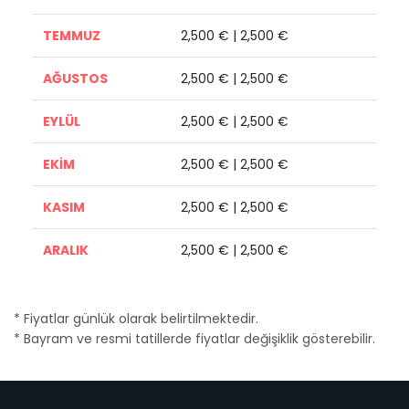
TEMMUZ
2,500 € | 2,500 €
AĞUSTOS
2,500 € | 2,500 €
EYLÜL
2,500 € | 2,500 €
EKİM
2,500 € | 2,500 €
KASIM
2,500 € | 2,500 €
ARALIK
2,500 € | 2,500 €
* Fiyatlar günlük olarak belirtilmektedir.
* Bayram ve resmi tatillerde fiyatlar değişiklik gösterebilir.