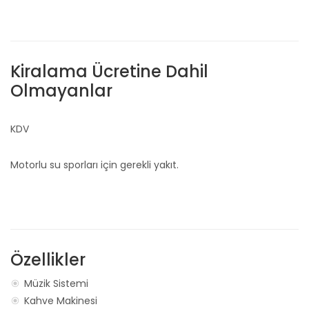
Kiralama Ücretine Dahil
Olmayanlar
KDV
Motorlu su sporları için gerekli yakıt.
Özellikler
Müzik Sistemi
Kahve Makinesi