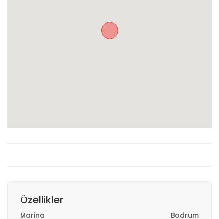
Özellikler
Marina
Bodrum