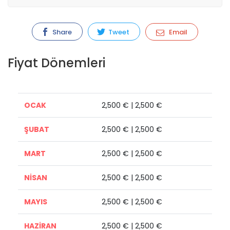
Share
Tweet
Email
Fiyat Dönemleri
OCAK
2,500 € | 2,500 €
ŞUBAT
2,500 € | 2,500 €
MART
2,500 € | 2,500 €
NİSAN
2,500 € | 2,500 €
MAYIS
2,500 € | 2,500 €
HAZİRAN
2,500 € | 2,500 €