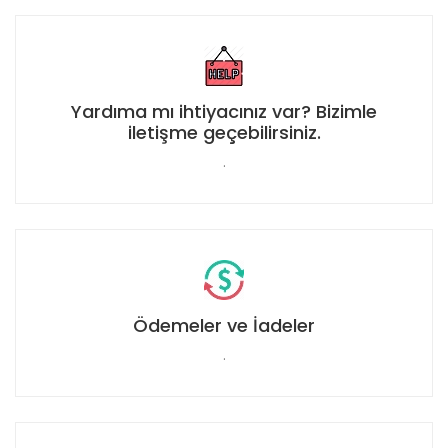
Yardıma mı ihtiyacınız var? Bizimle
iletişme geçebilirsiniz.
.
Ödemeler ve İadeler
.