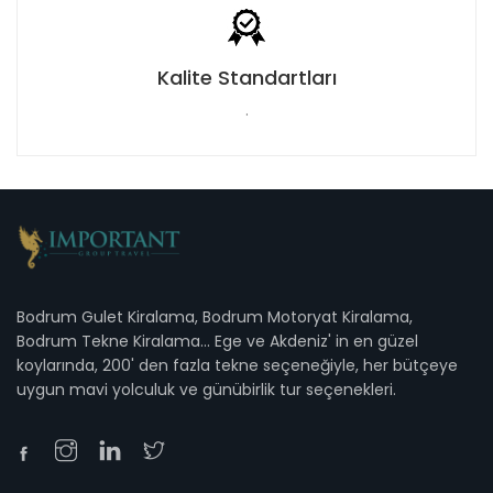
Kalite Standartları
.
Bodrum Gulet Kiralama, Bodrum Motoryat Kiralama,
Bodrum Tekne Kiralama... Ege ve Akdeniz' in en güzel
koylarında, 200' den fazla tekne seçeneğiyle, her bütçeye
uygun mavi yolculuk ve günübirlik tur seçenekleri.